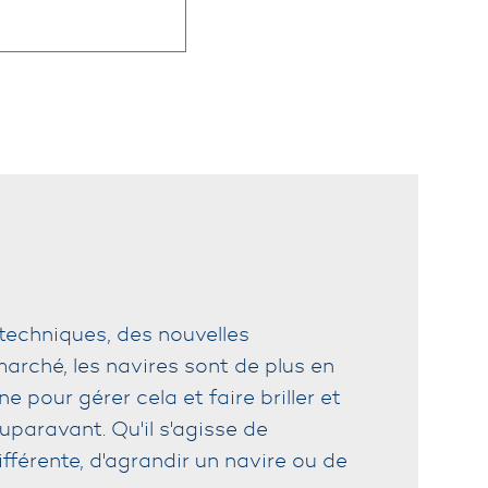
techniques, des nouvelles
arché, les navires sont de plus en
 pour gérer cela et faire briller et
uparavant. Qu'il s'agisse de
fférente, d'agrandir un navire ou de