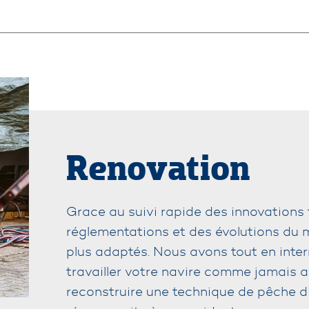
Renovation
Grace au suivi rapide des innovations 
réglementations et des évolutions du m
plus adaptés. Nous avons tout en interne
travailler votre navire comme jamais a
reconstruire une technique de pêche di