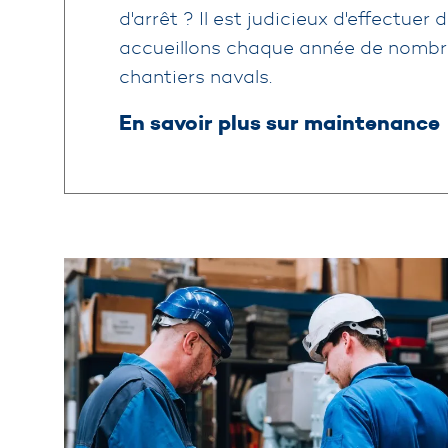
d'arrêt ? Il est judicieux d'effectuer
accueillons chaque année de nombre
chantiers navals.
En savoir plus sur maintenance