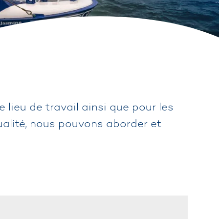
lieu de travail ainsi que pour les
ualité, nous pouvons aborder et