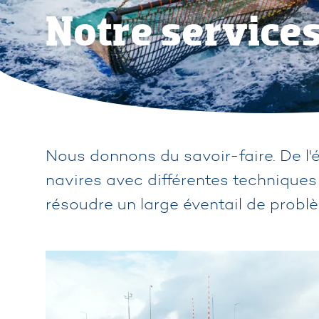
Notre service
Nous donnons du savoir-faire. De l'é
navires avec différentes techniques
résoudre un large éventail de problè