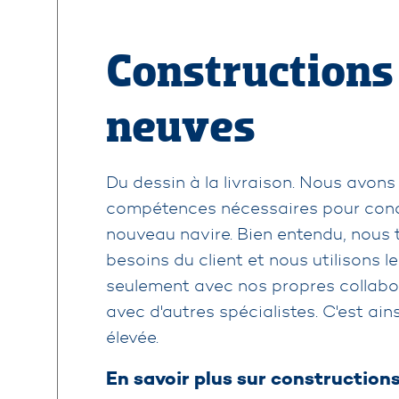
Constructions
neuves
Du dessin à la livraison. Nous avons
compétences nécessaires pour conce
nouveau navire. Bien entendu, nous
besoins du client et nous utilisons l
seulement avec nos propres collabo
avec d'autres spécialistes. C'est ai
élevée.
En savoir plus sur construction