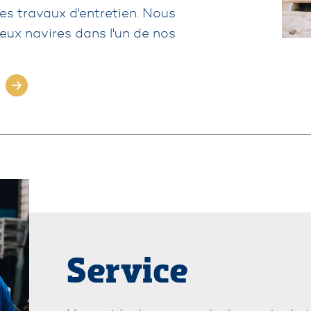
 des travaux d'entretien. Nous
ux navires dans l'un de nos
Service