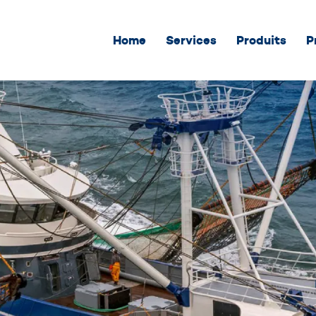
Home
Services
Produits
P